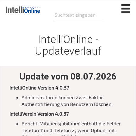
IntelliOnline -
Updateverlauf
Update vom 08.07.2026
IntelliOnline Version 4.0.37
Administratoren können Zwei-Faktor-
Authentifizierung von Benutzern löschen.
IntelliVerein Version 4.0.37
Bericht 'Mitgliedsjubiläum' enthält die Felder
'Telefon 1' und 'Telefon 2', wenn Option 'mit