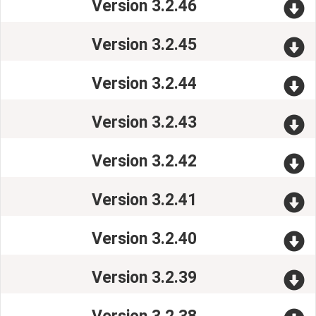
Version 3.2.46
Version 3.2.45
Version 3.2.44
Version 3.2.43
Version 3.2.42
Version 3.2.41
Version 3.2.40
Version 3.2.39