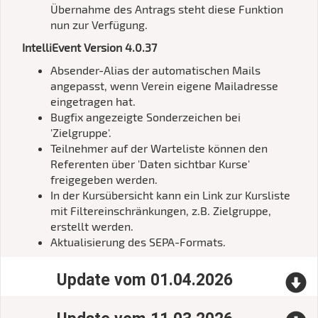
Übernahme des Antrags steht diese Funktion
nun zur Verfügung.
IntelliEvent Version 4.0.37
Absender-Alias der automatischen Mails
angepasst, wenn Verein eigene Mailadresse
eingetragen hat.
Bugfix angezeigte Sonderzeichen bei
'Zielgruppe'.
Teilnehmer auf der Warteliste können den
Referenten über 'Daten sichtbar Kurse'
freigegeben werden.
In der Kursübersicht kann ein Link zur Kursliste
mit Filtereinschränkungen, z.B. Zielgruppe,
erstellt werden.
Aktualisierung des SEPA-Formats.
Update vom 01.04.2026