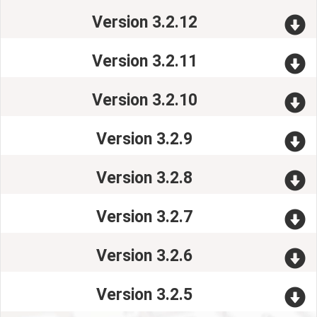
Version 3.2.12
Version 3.2.11
Version 3.2.10
Version 3.2.9
Version 3.2.8
Version 3.2.7
Version 3.2.6
Version 3.2.5