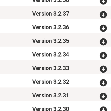
Version 3.2.38
Version 3.2.37
Version 3.2.36
Version 3.2.35
Version 3.2.34
Version 3.2.33
Version 3.2.32
Version 3.2.31
Version 3.2.30