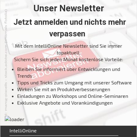
Unser Newsletter
Jetzt anmelden und nichts mehr
verpassen
Mit dem IntelliOnline Newsletter sind Sie immer
topaktuell.
Sichern Sie sich jeden Monat kostenlose Vorteile:
Bleiben Sie informiert über Entwicklungen und
Trends
Tipps und Tricks zum Umgang mit unserer Software
Wirken Sie mit an Produktverbesserungen
Einladungen zu Workshops und Online-Seminaren
Exklusive Angebote und Vorankündigungen
IntelliOnline