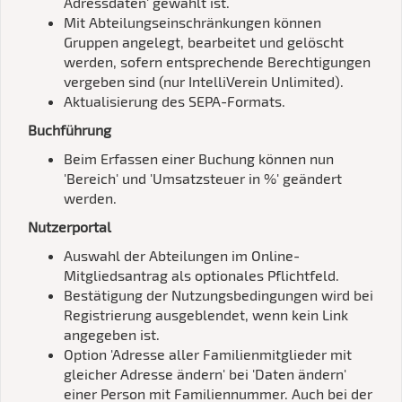
Adressdaten' gewählt ist.
Mit Abteilungseinschränkungen können
Gruppen angelegt, bearbeitet und gelöscht
werden, sofern entsprechende Berechtigungen
vergeben sind (nur IntelliVerein Unlimited).
Aktualisierung des SEPA-Formats.
Buchführung
Beim Erfassen einer Buchung können nun
'Bereich' und 'Umsatzsteuer in %' geändert
werden.
Nutzerportal
Auswahl der Abteilungen im Online-
Mitgliedsantrag als optionales Pflichtfeld.
Bestätigung der Nutzungsbedingungen wird bei
Registrierung ausgeblendet, wenn kein Link
angegeben ist.
Option 'Adresse aller Familienmitglieder mit
gleicher Adresse ändern' bei 'Daten ändern'
einer Person mit Familiennummer. Auch bei der