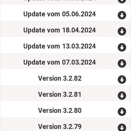
Update vom 05.06.2024
Update vom 18.04.2024
Update vom 13.03.2024
Update vom 07.03.2024
Version 3.2.82
Version 3.2.81
Version 3.2.80
Version 3.2.79