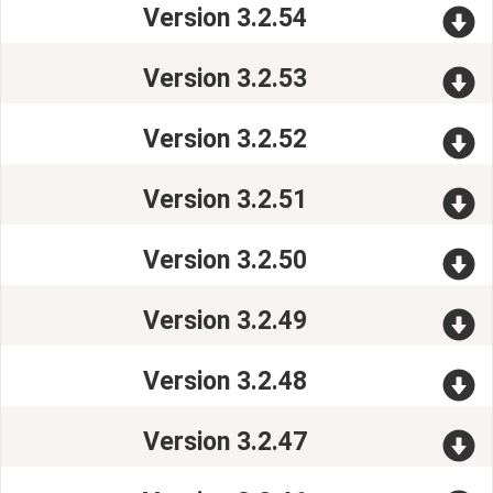
Version 3.2.54
Version 3.2.53
Version 3.2.52
Version 3.2.51
Version 3.2.50
Version 3.2.49
Version 3.2.48
Version 3.2.47