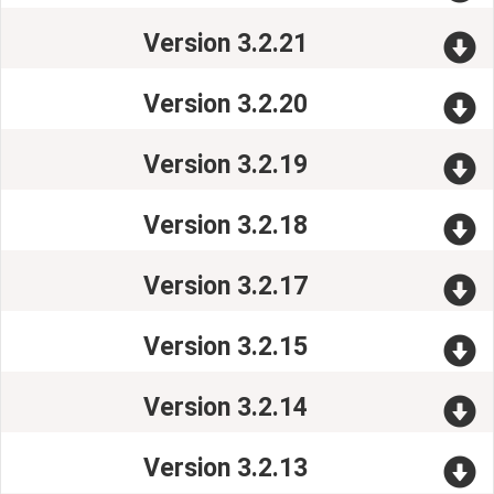
Version 3.2.21
Version 3.2.20
Version 3.2.19
Version 3.2.18
Version 3.2.17
Version 3.2.15
Version 3.2.14
Version 3.2.13