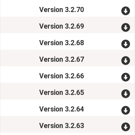
Version 3.2.70
Version 3.2.69
Version 3.2.68
Version 3.2.67
Version 3.2.66
Version 3.2.65
Version 3.2.64
Version 3.2.63