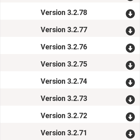
Version 3.2.78
Version 3.2.77
Version 3.2.76
Version 3.2.75
Version 3.2.74
Version 3.2.73
Version 3.2.72
Version 3.2.71