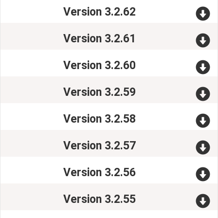
Version 3.2.62
Version 3.2.61
Version 3.2.60
Version 3.2.59
Version 3.2.58
Version 3.2.57
Version 3.2.56
Version 3.2.55