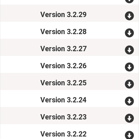
Version 3.2.29
Version 3.2.28
Version 3.2.27
Version 3.2.26
Version 3.2.25
Version 3.2.24
Version 3.2.23
Version 3.2.22