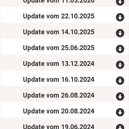
Update vom 11.03.2026
Update vom 22.10.2025
Update vom 14.10.2025
Update vom 25.06.2025
Update vom 13.12.2024
Update vom 16.10.2024
Update vom 26.08.2024
Update vom 20.08.2024
Update vom 19.06.2024