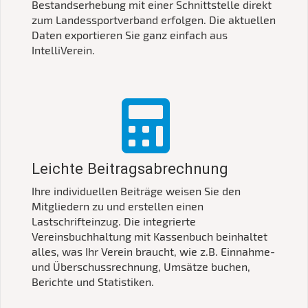
Bestandserhebung mit einer Schnittstelle direkt
zum Landessportverband erfolgen. Die aktuellen
Daten exportieren Sie ganz einfach aus
IntelliVerein.
Leichte Beitragsabrechnung
Ihre individuellen Beiträge weisen Sie den
Mitgliedern zu und erstellen einen
Lastschrifteinzug. Die integrierte
Vereinsbuchhaltung mit Kassenbuch beinhaltet
alles, was Ihr Verein braucht, wie z.B. Einnahme-
und Überschussrechnung, Umsätze buchen,
Berichte und Statistiken.