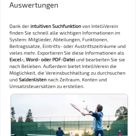
Auswertungen
Dank der
intuitiven Suchfunktion
von IntelliVerein
finden Sie schnell alle wichtigen Informationen im
System: Mitglieder, Abteilungen, Funktionen,
Beitragssätze, Eintritts- oder Austrittszeiträume und
vieles mehr. Exportieren Sie diese Informationen als
Excel-, Word- oder PDF-Datei
und bearbeiten Sie sie
nach Belieben. Außerdem bietet IntelliVerein die
Möglichkeit, die Vereinsbuchhaltung zu durchsuchen
und
Saldenlisten
nach Zeitraum, Konten und
Umsatzsteuersätzen zu erstellen.