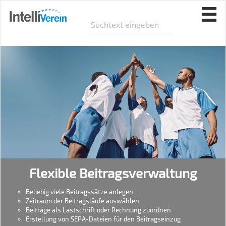
Flexible Beitragsverwaltung
Beliebig viele Beitragssätze anlegen
Zeitraum der Beitragsläufe auswählen
Beiträge als Lastschrift oder Rechnung zuordnen
Erstellung von SEPA-Dateien für den Beitragseinzug