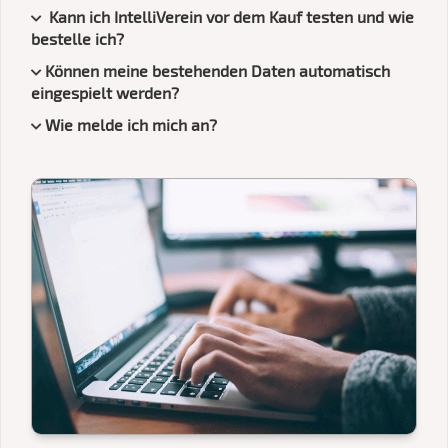
Kann ich IntelliVerein vor dem Kauf testen und wie
bestelle ich?
Können meine bestehenden Daten automatisch
eingespielt werden?
Wie melde ich mich an?