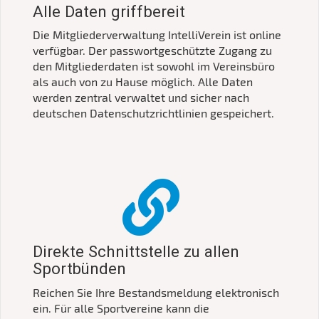
Alle Daten griffbereit
Die Mitgliederverwaltung IntelliVerein ist online
verfügbar. Der passwortgeschützte Zugang zu
den Mitgliederdaten ist sowohl im Vereinsbüro
als auch von zu Hause möglich. Alle Daten
werden zentral verwaltet und sicher nach
deutschen Datenschutzrichtlinien gespeichert.
Direkte Schnittstelle zu allen
Sp
ünden
ortb
Reichen Sie Ihre Bestandsmeldung elektronisch
ein. Für alle Sportvereine kann die