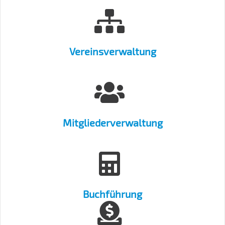
Vereinsverwaltung
Mitgliederverwaltung
Buchführung