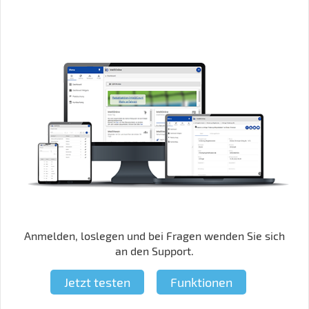
Anmelden, loslegen und bei Fragen wenden Sie sich
an den Support.
Jetzt testen
Funktionen