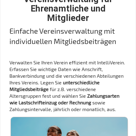
Ehrenamtliche und
Mitglieder
Einfache Vereinsverwaltung mit
individuellen Mitgliedsbeiträgen
Verwalten Sie Ihren Verein effizient mit IntelliVerein.
Erfassen Sie wichtige Daten wie Anschrift,
Bankverbindung und die verschiedenen Abteilungen
Ihres Vereins. Legen Sie
unterschiedliche
Mitgliedsbeiträge
für z.B. verschiedene
Altersgruppen fest und wählen Sie
Zahlungsarten
wie Lastschrifteinzug oder Rechnung
sowie
Zahlungsintervalle, jährlich oder monatlich, aus.