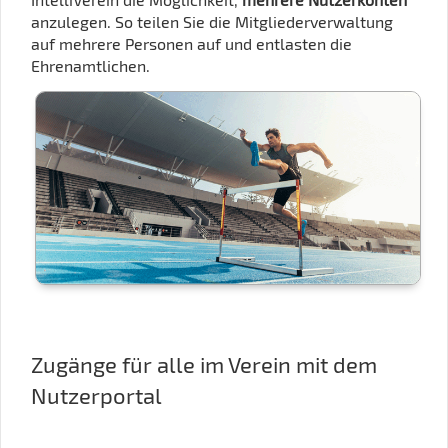
anzulegen. So teilen Sie die Mitgliederverwaltung
auf mehrere Personen auf und entlasten die
Ehrenamtlichen.
Zugänge für alle im Verein mit dem
Nutzerportal