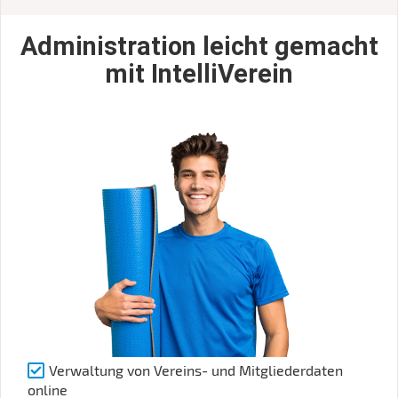
Administration leicht gemacht
mit IntelliVerein
Verwaltung von Vereins- und Mitgliederdaten
online