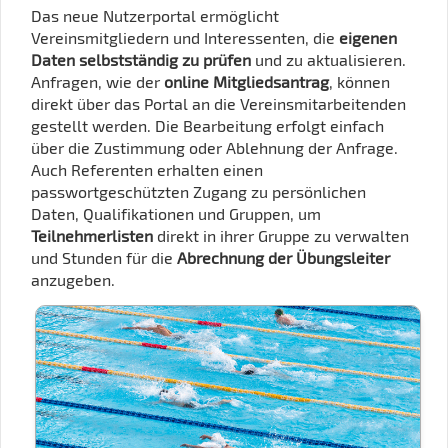
Das neue Nutzerportal ermöglicht
Vereinsmitgliedern und Interessenten, die
eigenen
Daten selbstständig zu prüfen
und zu aktualisieren.
Anfragen, wie der
online Mitgliedsantrag
, können
direkt über das Portal an die Vereinsmitarbeitenden
gestellt werden. Die Bearbeitung erfolgt einfach
über die Zustimmung oder Ablehnung der Anfrage.
Auch Referenten erhalten einen
passwortgeschützten Zugang zu persönlichen
Daten, Qualifikationen und Gruppen, um
Teilnehmerlisten
direkt in ihrer Gruppe zu verwalten
und Stunden für die
Abrechnung der Übungsleiter
anzugeben.