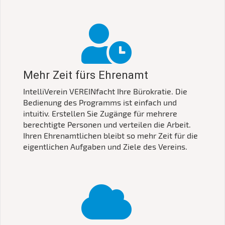
Mehr Zeit fürs Ehrenamt
IntelliVerein VEREINfacht Ihre Bürokratie. Die
Bedienung des Programms ist einfach und
intuitiv. Erstellen Sie Zugänge für mehrere
berechtigte Personen und verteilen die Arbeit.
Ihren Ehrenamtlichen bleibt so mehr Zeit für die
eigentlichen Aufgaben und Ziele des Vereins.