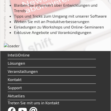
Bleiben Sie informiert über Entwicklungen und
Trends
Tipps und Tricks zum Umgang mit unserer Software
Wirken Sie mit an Produktverbesserungen
Einladungen zu Workshops und Online-Seminaren
Exklusive Angebote und Vorankündigungen
IntelliOnline
Lösungen
Veranstaltungen
Kontakt
Support
Aktuelles
Treten Sie mit uns in Kontakt