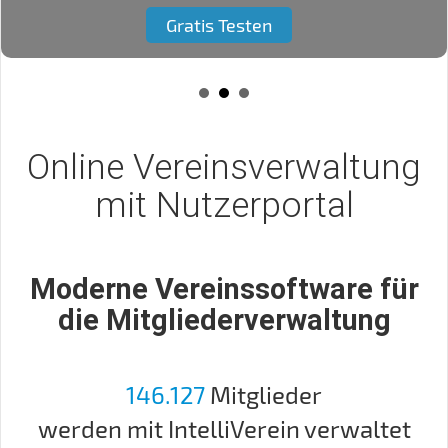
Gratis Testen
Online Vereinsverwaltung
mit Nutzerportal
Moderne Vereinssoftware für
die Mitgliederverwaltung
146.127
 Mitglieder
werden mit IntelliVerein verwaltet