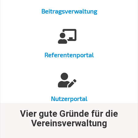
Beitragsverwaltung
Referentenportal
Nutzerportal
Vier gute Gründe für die
Vereinsverwaltung