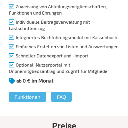
Zuweisung von Abteilungsmitgliedschaften,
Funktionen und Ehrungen
Individuelle Beitragsverwaltung mit
Lastschrifteinzug
Integriertes Buchführungsmodul mit Kassenbuch
Einfaches Erstellen von Listen und Auswertungen
Schneller Datenexport und -import
Optional: Nutzerportal mit
Onlinemitgliedsantrag und Zugriff für Mitglieder
0 € im Monat
ab
Funktionen
FAQ
Preise