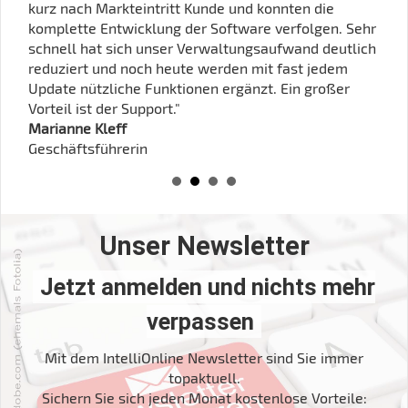
kurz nach Markteintritt Kunde und konnten die
komplette Entwicklung der Software verfolgen. Sehr
schnell hat sich unser Verwaltungsaufwand deutlich
reduziert und noch heute werden mit fast jedem
Update nützliche Funktionen ergänzt. Ein großer
Vorteil ist der Support."
Marianne Kleff
Geschäftsführerin
Unser Newsletter
Jetzt anmelden und nichts mehr
verpassen
Mit dem IntelliOnline Newsletter sind Sie immer
topaktuell.
Sichern Sie sich jeden Monat kostenlose Vorteile: