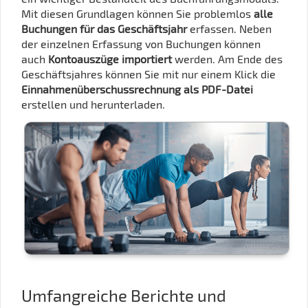
Mit diesen Grundlagen können Sie problemlos
alle
Buchungen für das Geschäftsjahr
erfassen. Neben
der einzelnen Erfassung von Buchungen können
auch
Kontoauszüge importiert
werden. Am Ende des
Geschäftsjahres können Sie mit nur einem Klick die
Einnahmenüberschussrechnung als PDF-Datei
erstellen und herunterladen.
Umfangreiche Berichte und