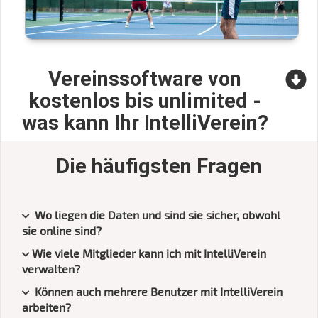
Vereinssoftware von
kostenlos bis unlimited -
was kann Ihr IntelliVerein?
Die häufigsten Fragen
Wo liegen die Daten und sind sie sicher, obwohl
sie online sind?
Wie viele Mitglieder kann ich mit IntelliVerein
verwalten?
Können auch mehrere Benutzer mit IntelliVerein
arbeiten?