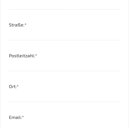
Straße:*
Postleitzahl:*
Ort:*
Email:*