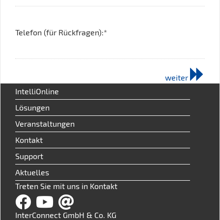
Telefon (für Rückfragen):*
weiter
IntelliOnline
Lösungen
Veranstaltungen
Kontakt
Support
Aktuelles
Treten Sie mit uns in Kontakt
InterConnect GmbH & Co. KG