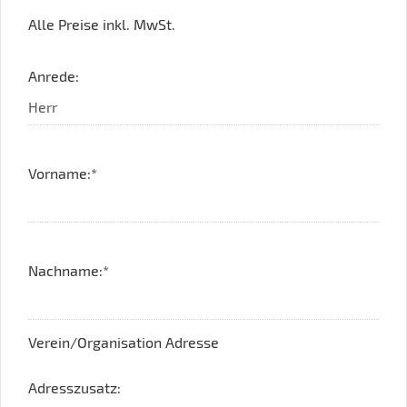
Alle Preise inkl. MwSt.
Anrede:
Vorname:*
Nachname:*
Verein/Organisation Adresse
Adresszusatz: