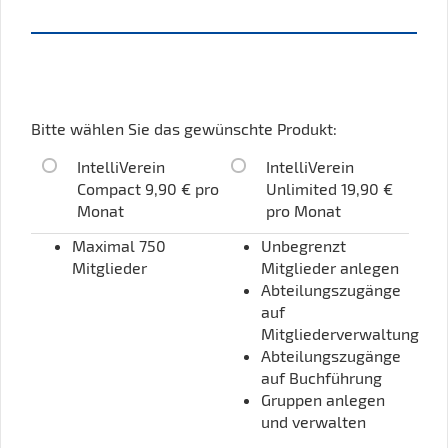
Bitte wählen Sie das gewünschte Produkt:
IntelliVerein
IntelliVerein
Compact 9,90 € pro
Unlimited 19,90 €
Monat
pro Monat
Maximal 750
Unbegrenzt
Mitglieder
Mitglieder anlegen
Abteilungszugänge
auf
Mitgliederverwaltung
Abteilungszugänge
auf Buchführung
Gruppen anlegen
und verwalten