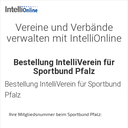
Vereine und Verbände
verwalten mit IntelliOnline
Bestellung IntelliVerein für
Sportbund Pfalz
Bestellung IntelliVerein für
Sportbund
Pfalz
Ihre Mitgliedsnummer beim Sportbund Pfalz: