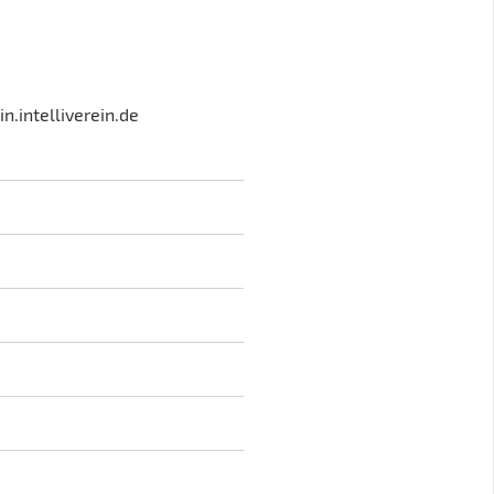
in.intelliverein.de