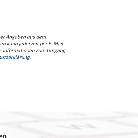
iner Angaben aus dem
en kann jederzeit per E-Mail
. Informationen zum Umgang
utzerklärung
.
en