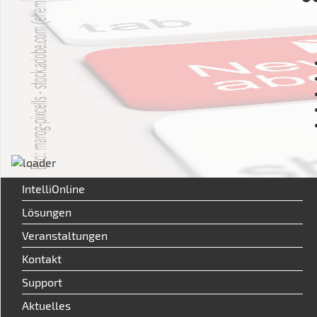
IntelliOnline
Lösungen
Veranstaltungen
Kontakt
Support
Aktuelles