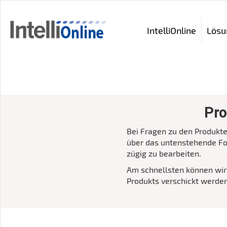
IntelliOnline
Lösu
Pro
Bei Fragen zu den Produkte
über das untenstehende For
zügig zu bearbeiten.
Am schnellsten können wir 
Produkts verschickt werden