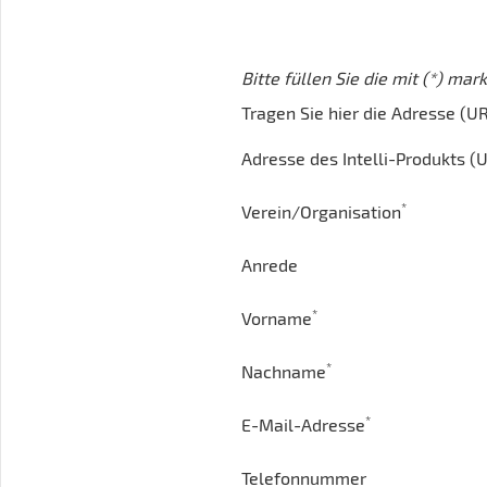
Bitte füllen Sie die mit (*) mar
Tragen Sie hier die Adresse (URL
Adresse des Intelli-Produkts (
*
Verein/Organisation
Anrede
*
Vorname
*
Nachname
*
E-Mail-Adresse
Telefonnummer