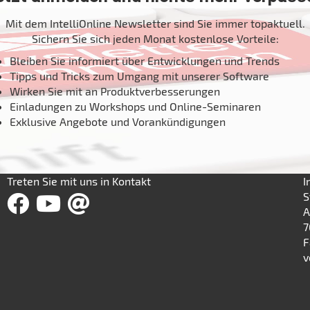
Mit dem IntelliOnline Newsletter sind Sie immer topaktuell.
Sichern Sie sich jeden Monat kostenlose Vorteile:
Bleiben Sie informiert über Entwicklungen und Trends
Tipps und Tricks zum Umgang mit unserer Software
Wirken Sie mit an Produktverbesserungen
Einladungen zu Workshops und Online-Seminaren
Exklusive Angebote und Vorankündigungen
Treten Sie mit uns in Kontakt
I
S
A
7
F
v