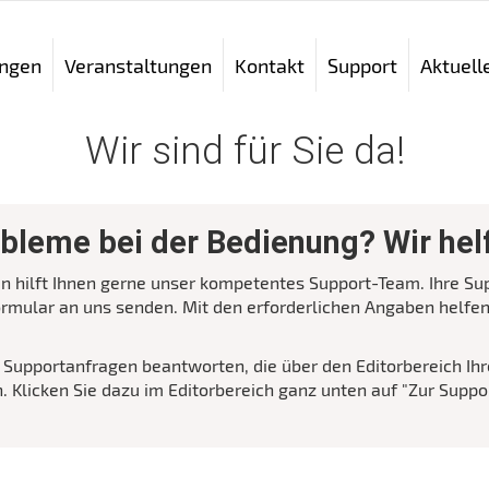
ngen
Veranstaltungen
Kontakt
Support
Aktuell
Wir sind für Sie da!
bleme bei der Bedienung? Wir hel
n hilft Ihnen gerne unser kompetentes Support-Team. Ihre Su
mular an uns senden. Mit den erforderlichen Angaben helfen 
Supportanfragen beantworten, die über den Editorbereich Ihre
. Klicken Sie dazu im Editorbereich ganz unten auf "Zur Suppo