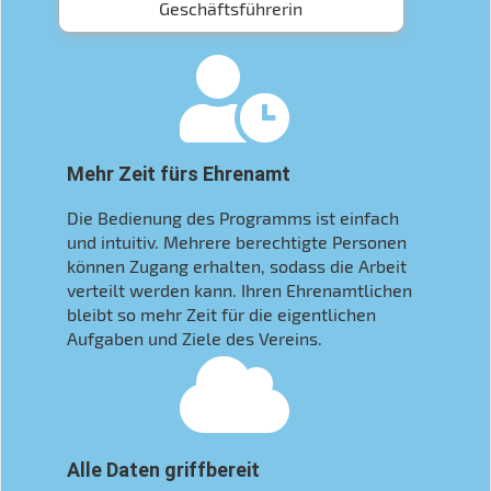
Geschäftsführerin
Mehr Zeit fürs Ehrenamt
Die Bedienung des Programms ist einfach
und intuitiv. Mehrere berechtigte Personen
können Zugang erhalten, sodass die Arbeit
verteilt werden kann. Ihren Ehrenamtlichen
bleibt so mehr Zeit für die eigentlichen
Aufgaben und Ziele des Vereins.
Alle Daten griffbereit