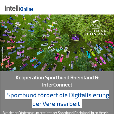
Kooperation Sportbund Rheinland &
InterConnect
Sportbund fördert die Digitalisierung
der Vereinsarbeit
Mit dieser Förderung unterstützt der Sportbund Rheinland Ihren Verein