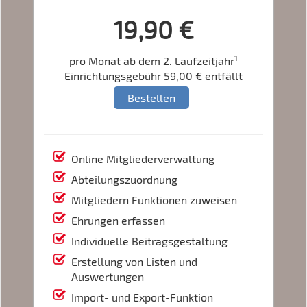
19,90 €
1
pro Monat ab dem 2. Laufzeitjahr
Einrichtungsgebühr 59,00 € entfällt
Bestellen
Online Mitgliederverwaltung
Abteilungszuordnung
Mitgliedern Funktionen zuweisen
Ehrungen erfassen
Individuelle Beitragsgestaltung
Erstellung von Listen und
Auswertungen
Import- und Export-Funktion