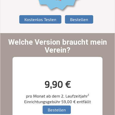
Kostenlos Testen
Bestellen
Welche Version braucht mein
Verein?
IntelliVerein Compact
9,90 €
1
pro Monat ab dem 2. Laufzeitjahr
Einrichtungsgebühr 59,00 € entfällt
Bestellen