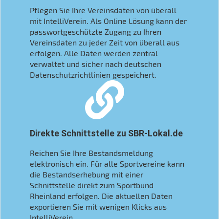
Pflegen Sie Ihre Vereinsdaten von überall
mit IntelliVerein. Als Online Lösung kann der
passwortgeschützte Zugang zu Ihren
Vereinsdaten zu jeder Zeit von überall aus
erfolgen. Alle Daten werden zentral
verwaltet und sicher nach deutschen
Datenschutzrichtlinien gespeichert.
Direkte Schnittstelle zu SBR-Lokal.de
Reichen Sie Ihre Bestandsmeldung
elektronisch ein. Für alle Sportvereine kann
die Bestandserhebung mit einer
Schnittstelle direkt zum Sportbund
Rheinland erfolgen. Die aktuellen Daten
exportieren Sie mit wenigen Klicks aus
IntelliVerein.