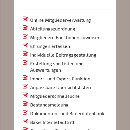
Online Mitgliederverwaltung
Abteilungszuordnung
Mitgliedern Funktionen zuweisen
Ehrungen erfassen
Individuelle Beitragsgestaltung
Erstellung von Listen und
Auswertungen
Import- und Export-Funktion
Anpassbare Übersichtslisten
Mitgliederschnellsuche
Bestandsmeldung
Dokumenten- und Bilderdatenbank
Basis Internetauftritt