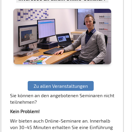
Zu allen Veranstaltungen
Sie können an den angebotenen Seminaren nicht
teilnehmen?
Kein Problem!
Wir bieten auch Online-Seminare an. Innerhalb
von 30-45 Minuten erhalten Sie eine Einführung