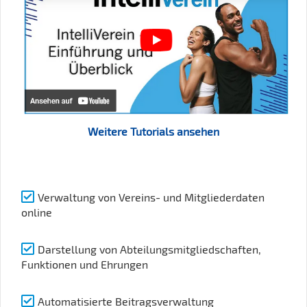
Weitere Tutorials ansehen
Verwaltung von Vereins- und Mitgliederdaten
online
Darstellung von Abteilungsmitgliedschaften,
Funktionen und Ehrungen
Automatisierte Beitragsverwaltung