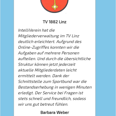
TV 1882 Linz
IntelliVerein hat die
Mitgliederverwaltung im TV Linz
deutlich erleichtert. Aufgrund des
Online-Zugriffes konnten wir die
Aufgaben auf mehrere Personen
aufteilen. Und durch die übersichtliche
Struktur können jetzt jederzeit
aktuelle Mitgliederdaten leicht
ermittelt werden. Dank der
Schnittstelle zum Sportbund war die
Bestandserhebung in wenigen Minuten
erledigt. Der Service bei Fragen ist
stets schnell und freundlich, sodass
wir uns gut betreut fühlen.
Barbara Weber