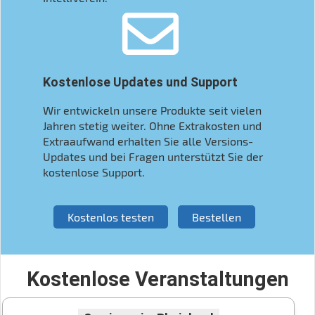
Kostenlose Updates und Support
Wir entwickeln unsere Produkte seit vielen
Jahren stetig weiter. Ohne Extrakosten und
Extraaufwand erhalten Sie alle Versions-
Updates und bei Fragen unterstützt Sie der
kostenlose Support.
Kostenlos testen
Bestellen
Kostenlose Veranstaltungen