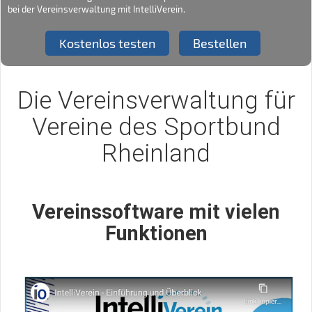
bei der Vereinsverwaltung mit IntelliVerein.
Kostenlos testen
Bestellen
Die Vereinsverwaltung für
Vereine des Sportbund
Rheinland
Vereinssoftware mit vielen
Funktionen