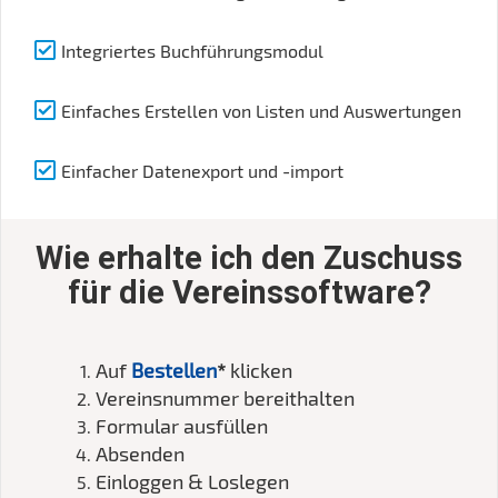
Integriertes Buchführungsmodul
Einfaches Erstellen von Listen und Auswertungen
Einfacher Datenexport und -import
Wie erhalte ich den Zuschuss
für die Vereinssoftware?
Auf
Bestellen
*
klicken
Vereinsnummer bereithalten
Formular ausfüllen
Absenden
Einloggen & Loslegen