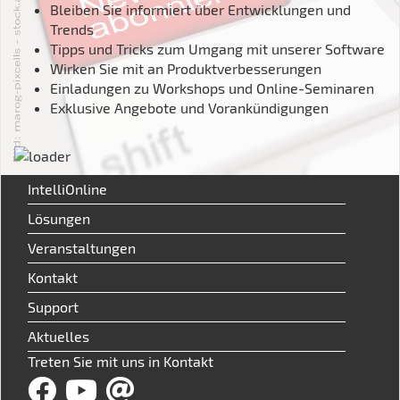
Bleiben Sie informiert über Entwicklungen und
Trends
Tipps und Tricks zum Umgang mit unserer Software
Wirken Sie mit an Produktverbesserungen
Einladungen zu Workshops und Online-Seminaren
Exklusive Angebote und Vorankündigungen
IntelliOnline
Lösungen
Veranstaltungen
Kontakt
Support
Aktuelles
Treten Sie mit uns in Kontakt