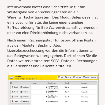
IntelliVerband bietet eine Schnittstelle für die
Weitergabe von Abrechnungsdaten an ein
Warenwirtschaftssystem. Das Modul Belegwesen ist
eine Lösung für alle, die keine eigenständige
Softwarelösung für Ihre Warenwirtschaft verwenden
oder wo eine Direktanbindung nicht vorhanden ist.
Nach einem Rechnungslauf für bspw. offene Posten
aus den Modulen Bestand, Abo,
Lizenzbezuschussung werden die Informationen an
das Belegwesen weitergegeben. Dort können Sie die
Daten weiterverarbeiten: SEPA-Dateien, Rechnungen
als Serienbrief und Berichte erstellen.