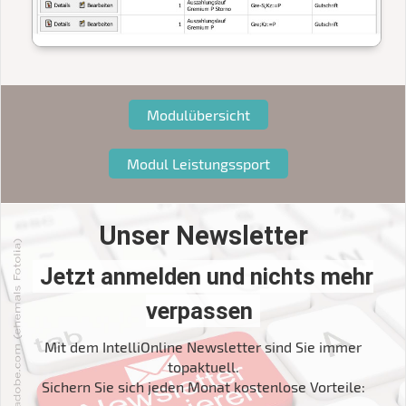
Modulübersicht
Modul Leistungssport
Unser Newsletter
Jetzt anmelden und nichts mehr
verpassen
Mit dem IntelliOnline Newsletter sind Sie immer
topaktuell.
Sichern Sie sich jeden Monat kostenlose Vorteile: