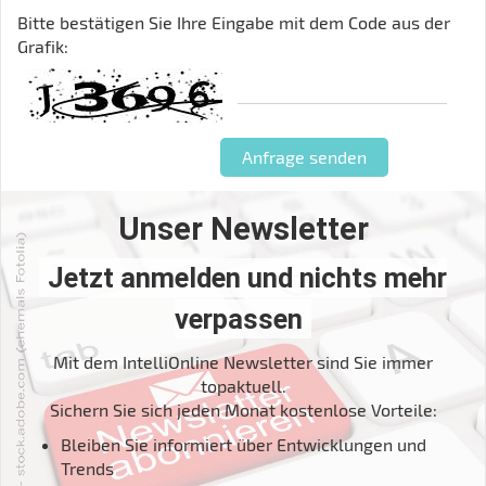
Bitte bestätigen Sie Ihre Eingabe mit dem Code aus der
Grafik:
Unser Newsletter
Jetzt anmelden und nichts mehr
verpassen
Mit dem IntelliOnline Newsletter sind Sie immer
topaktuell.
Sichern Sie sich jeden Monat kostenlose Vorteile:
Bleiben Sie informiert über Entwicklungen und
Trends