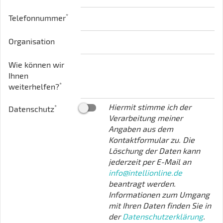
*
Telefonnummer
Organisation
Wie können wir
Ihnen
*
weiterhelfen?
Hiermit stimme ich der
*
Datenschutz
Verarbeitung meiner
Angaben aus dem
Kontaktformular zu. Die
Löschung der Daten kann
jederzeit per E-Mail an
info@intellionline.de
beantragt werden.
Informationen zum Umgang
mit Ihren Daten finden Sie in
der
Datenschutzerklärung
.