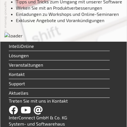
Tipps und Tricks zum Umgang mit unserer Software
Wirken Sie mit an Produktverbesserungen
Einladungen zu Workshops und Online-Seminaren
Exklusive Angebote und Vorankündigungen
IntelliOnline
Lösungen
Veranstaltungen
Kontakt
Support
Aktuelles
Treten Sie mit uns in Kontakt
InterConnect GmbH & Co. KG
System- und Softwarehaus