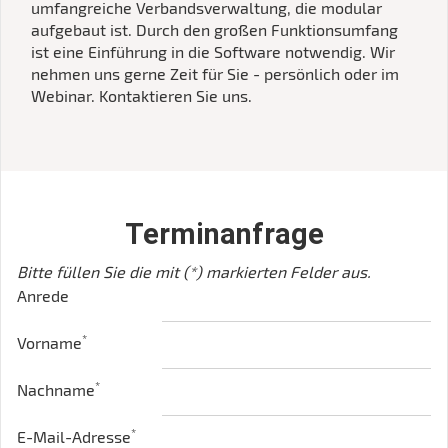
umfangreiche Verbandsverwaltung, die modular
aufgebaut ist. Durch den großen Funktionsumfang
ist eine Einführung in die Software notwendig. Wir
nehmen uns gerne Zeit für Sie - persönlich oder im
Webinar. Kontaktieren Sie uns.
Terminanfrage
Bitte füllen Sie die mit (*) markierten Felder aus.
Anrede
*
Vorname
*
Nachname
*
E-Mail-Adresse