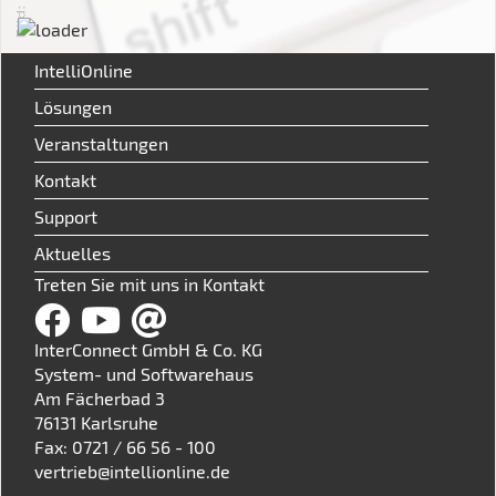
IntelliOnline
Lösungen
Veranstaltungen
Kontakt
Support
Aktuelles
Treten Sie mit uns in Kontakt
InterConnect GmbH & Co. KG
System- und Softwarehaus
Am Fächerbad 3
76131 Karlsruhe
Fax: 0721 / 66 56 - 100
vertrieb@intellionline.de