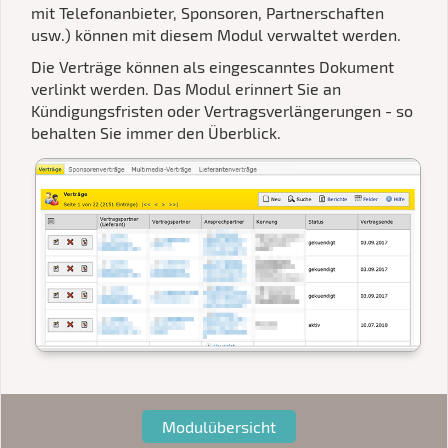
mit Telefonanbieter, Sponsoren, Partnerschaften
usw.) können mit diesem Modul verwaltet werden.
Die Verträge können als eingescanntes Dokument
verlinkt werden. Das Modul erinnert Sie an
Kündigungsfristen oder Vertragsverlängerungen - so
behalten Sie immer den Überblick.
Modulübersicht