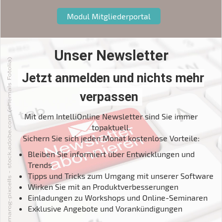
Modul Mitgliederportal
Unser Newsletter
Jetzt anmelden und nichts mehr
verpassen
Mit dem IntelliOnline Newsletter sind Sie immer
topaktuell.
Sichern Sie sich jeden Monat kostenlose Vorteile:
Bleiben Sie informiert über Entwicklungen und
Trends
Tipps und Tricks zum Umgang mit unserer Software
Wirken Sie mit an Produktverbesserungen
Einladungen zu Workshops und Online-Seminaren
Exklusive Angebote und Vorankündigungen