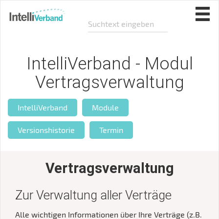
IntelliVerband - Modul
Vertragsverwaltung
IntelliVerband
Module
Versionshistorie
Termin
Vertragsverwaltung
Zur Verwaltung aller Verträge
Alle wichtigen Informationen über Ihre Verträge (z.B.