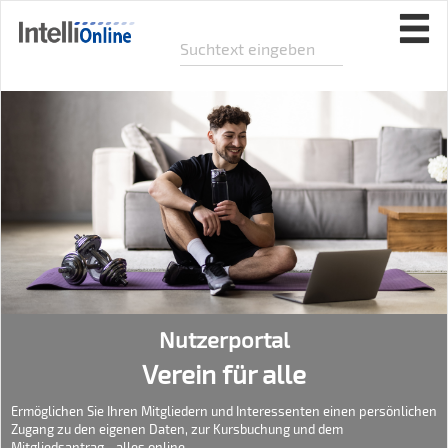
Nutzerportal
Verein für alle
Ermöglichen Sie Ihren Mitgliedern und Interessenten einen persönlichen
Zugang zu den eigenen Daten, zur Kursbuchung und dem
Mitgliedsantrag - alles online.