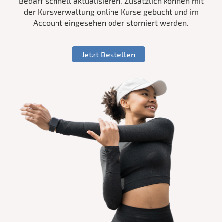
Bedarf schnell aktualisieren. Zusätzlich können mit
der Kursverwaltung online Kurse gebucht und im
Account eingesehen oder storniert werden.
Jetzt Bestellen