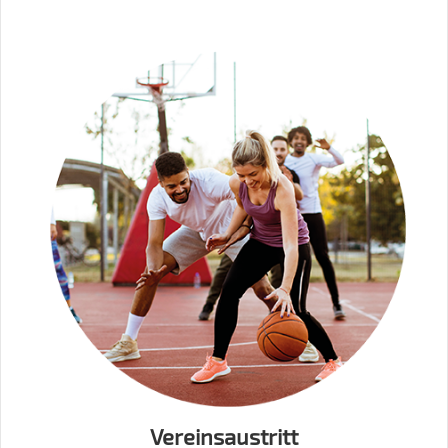
Vereinsaustritt