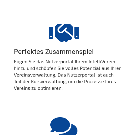
Perfektes Zusammenspiel
Fügen Sie das Nutzerportal Ihrem IntelliVerein
hinzu und schöpfen Sie volles Potenzial aus Ihrer
Vereinsverwaltung. Das Nutzerportal ist auch
Teil der Kursverwaltung, um die Prozesse Ihres
Vereins zu optimieren.