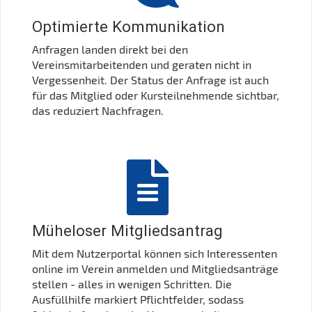
Optimierte Kommunikation
Anfragen landen direkt bei den
Vereinsmitarbeitenden und geraten nicht in
Vergessenheit. Der Status der Anfrage ist auch
für das Mitglied oder Kursteilnehmende sichtbar,
das reduziert Nachfragen.
Müheloser Mitgliedsantrag
Mit dem Nutzerportal können sich Interessenten
online im Verein anmelden und Mitgliedsanträge
stellen - alles in wenigen Schritten. Die
Ausfüllhilfe markiert Pflichtfelder, sodass