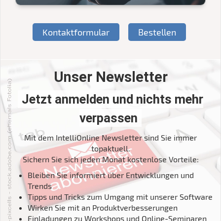
Kontaktformular
Bestellen
Unser Newsletter
Jetzt anmelden und nichts mehr
verpassen
Mit dem IntelliOnline Newsletter sind Sie immer
topaktuell.
Sichern Sie sich jeden Monat kostenlose Vorteile:
Bleiben Sie informiert über Entwicklungen und
Trends
Tipps und Tricks zum Umgang mit unserer Software
Wirken Sie mit an Produktverbesserungen
Einladungen zu Workshops und Online-Seminaren