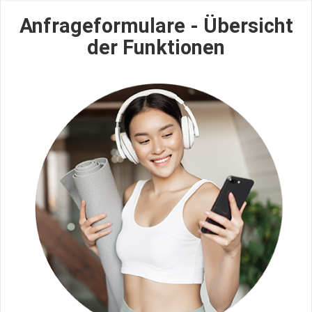
Anfrageformulare - Übersicht
der Funktionen