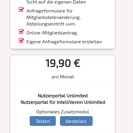
Sicht auf die eigenen Daten
Anfrageformulare für
Mitgliedsdatenänderung,
Abteilungseintritt uvm.
Online-Mitgliedsantrag
Eigene Anfrageformulare erstellen
19,90 €
pro Monat
Nutzerportal Unlimited
Nutzerportal für IntelliVerein Unlimited
Optionales Zusatzmodul
Testen
Bestellen