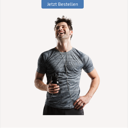
Jetzt Bestellen