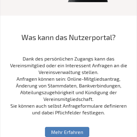
Was kann das Nutzerportal?
Dank des persönlichen Zugangs kann das
Vereinsmitglied oder ein Interessent Anfragen an die
Vereinsverwaltung stellen.
Anfragen können sein: Online-Mitgliedsantrag,
Änderung von Stammdaten, Bankverbindungen,
Abteilungszugehörigkeit und Kündigung der
Vereinsmitgliedschaft.
Sie können auch selbst Anfrageformulare definieren
und dabei Pflichfelder festlegen.
Mehr Erfahren