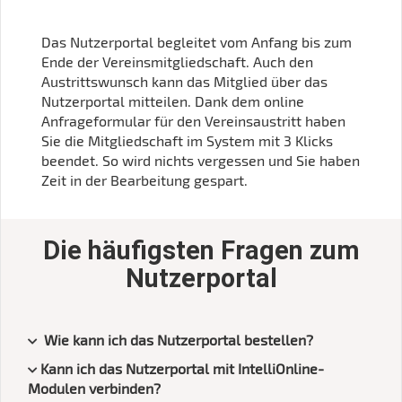
Das Nutzerportal begleitet vom Anfang bis zum
Ende der Vereinsmitgliedschaft. Auch den
Austrittswunsch kann das Mitglied über das
Nutzerportal mitteilen. Dank dem online
Anfrageformular für den Vereinsaustritt haben
Sie die Mitgliedschaft im System mit 3 Klicks
beendet. So wird nichts vergessen und Sie haben
Zeit in der Bearbeitung gespart.
Die häufigsten Fragen zum
Nutzerportal
Wie kann ich das Nutzerportal bestellen?
Kann ich das Nutzerportal mit IntelliOnline-
Modulen verbinden?