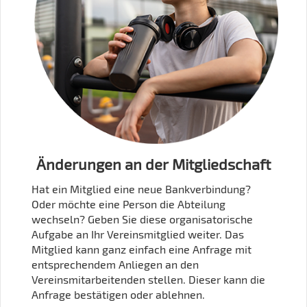
Änderungen an der Mitgliedschaft
Hat ein Mitglied eine neue Bankverbindung?
Oder möchte eine Person die Abteilung
wechseln? Geben Sie diese organisatorische
Aufgabe an Ihr Vereinsmitglied weiter. Das
Mitglied kann ganz einfach eine Anfrage mit
entsprechendem Anliegen an den
Vereinsmitarbeitenden stellen. Dieser kann die
Anfrage bestätigen oder ablehnen.