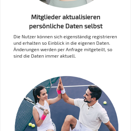
Mitglieder aktualisieren
persönliche Daten selbst
Die Nutzer können sich eigenständig registrieren
und erhalten so Einblick in die eigenen Daten.
Änderungen werden per Anfrage mitgeteilt, so
sind die Daten immer aktuell.