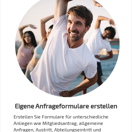
Eigene Anfrageformulare erstellen
Erstellen Sie Formulare für unterschiedliche
Anliegen wie Mitgliedsantrag, allgemeine
Anfragen, Austritt, Abteilungseintritt und