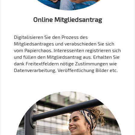
Online Mitgliedsantrag
Digitalisieren Sie den Prozess des
Mitgliedsantrages und verabschieden Sie sich
vom Papierchaos. Interessenten registrieren sich
und füllen den Mitgliedsantrag aus. Erhalten Sie
dank Freitextfeldern nötige Zustimmungen wie
Datenverarbeitung, Veröffentlichung Bilder etc.