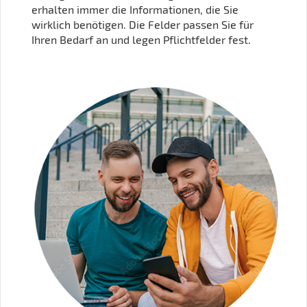
erhalten immer die Informationen, die Sie
wirklich benötigen. Die Felder passen Sie für
Ihren Bedarf an und legen Pflichtfelder fest.