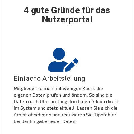
4 gute Gründe für das
Nutzerportal
Einfache Arbeitsteilung
Mitglieder können mit wenigen Klicks die
eigenen Daten prüfen und ändern. So sind die
Daten nach Überprüfung durch den Admin direkt
im System und stets aktuell. Lassen Sie sich die
Arbeit abnehmen und reduzieren Sie Tippfehler
bei der Eingabe neuer Daten.