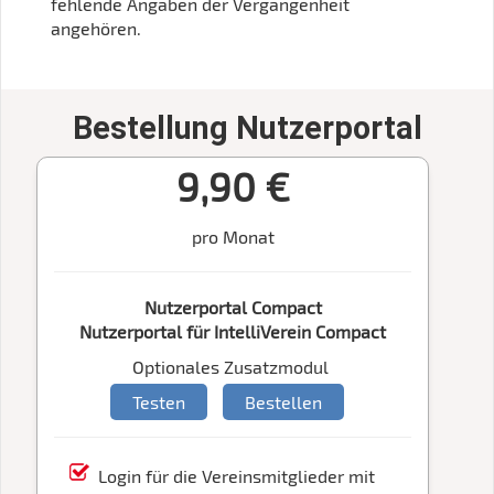
fehlende Angaben der Vergangenheit
angehören.
Bestellung Nutzerportal
9,90 €
pro Monat
Nutzerportal Compact
Nutzerportal für IntelliVerein Compact
Optionales Zusatzmodul
Testen
Bestellen
Login für die Vereinsmitglieder mit