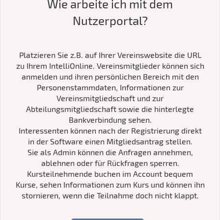
Wie arbeite ich mit dem
Nutzerportal?
Platzieren Sie z.B. auf Ihrer Vereinswebsite die URL
zu Ihrem IntelliOnline. Vereinsmitglieder können sich
anmelden und ihren persönlichen Bereich mit den
Personenstammdaten, Informationen zur
Vereinsmitgliedschaft und zur
Abteilungsmitgliedschaft sowie die hinterlegte
Bankverbindung sehen.
Interessenten können nach der Registrierung direkt
in der Software einen Mitgliedsantrag stellen.
Sie als Admin können die Anfragen annehmen,
ablehnen oder für Rückfragen sperren.
Kursteilnehmende buchen im Account bequem
Kurse, sehen Informationen zum Kurs und können ihn
stornieren, wenn die Teilnahme doch nicht klappt.