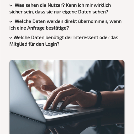
Was sehen die Nutzer? Kann ich mir wirklich
sicher sein, dass sie nur eigene Daten sehen?
Welche Daten werden direkt übernommen, wenn
ich eine Anfrage bestätige?
Welche Daten benötigt der Interessent oder das
Mitglied für den Login?