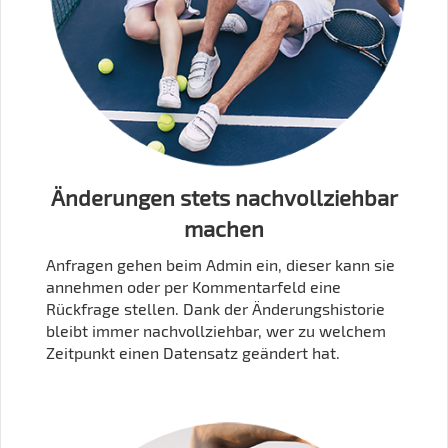
Änderungen stets nachvollziehbar
machen
Anfragen gehen beim Admin ein, dieser kann sie
annehmen oder per Kommentarfeld eine
Rückfrage stellen. Dank der Änderungshistorie
bleibt immer nachvollziehbar, wer zu welchem
Zeitpunkt einen Datensatz geändert hat.