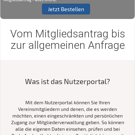
Jetzt Bestellen
Vom Mitgliedsantrag bis
zur allgemeinen Anfrage
Was ist das Nutzerportal?
Mit dem Nutzerportal können Sie Ihren
Vereinsmitgliedern und denen, die es werden
möchten, einen eingeschränkten und persönlichen
Zugang zur Mitgliederverwaltung geben. So können
alle die eigenen Daten einsehen, prüfen und bei