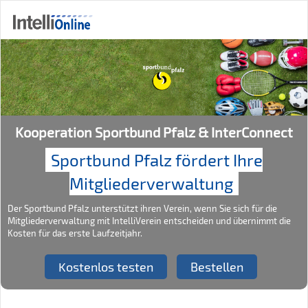
Kooperation Sportbund Pfalz & InterConnect
Sportbund Pfalz fördert Ihre
Mitgliederverwaltung
Der Sportbund Pfalz unterstützt ihren Verein, wenn Sie sich für die
Mitgliederverwaltung mit IntelliVerein entscheiden und übernimmt die
Kosten für das erste Laufzeitjahr.
Kostenlos testen
Bestellen