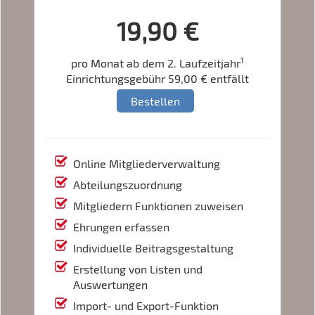
19,90 €
1
pro Monat ab dem 2. Laufzeitjahr
Einrichtungsgebühr 59,00 € entfällt
Bestellen
Online Mitgliederverwaltung
Abteilungszuordnung
Mitgliedern Funktionen zuweisen
Ehrungen erfassen
Individuelle Beitragsgestaltung
Erstellung von Listen und
Auswertungen
Import- und Export-Funktion