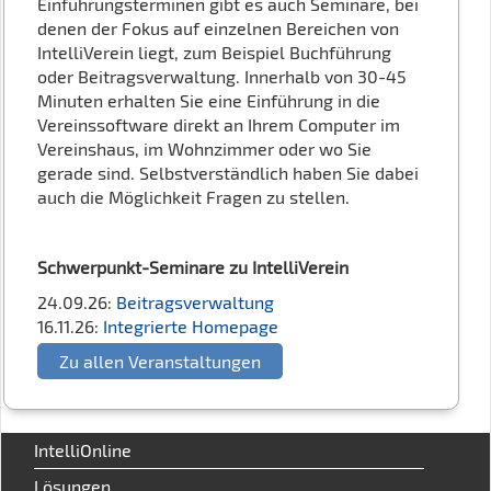
Einführungsterminen gibt es auch Seminare, bei
denen der Fokus auf einzelnen Bereichen von
IntelliVerein liegt, zum Beispiel Buchführung
oder Beitragsverwaltung. Innerhalb von 30-45
Minuten erhalten Sie eine Einführung in die
Vereinssoftware direkt an Ihrem Computer im
Vereinshaus, im Wohnzimmer oder wo Sie
gerade sind. Selbstverständlich haben Sie dabei
auch die Möglichkeit Fragen zu stellen.
Schwerpunkt-Seminare zu IntelliVerein
24.09.26:
Beitragsverwaltung
16.11.26:
Integrierte Homepage
Zu allen Veranstaltungen
IntelliOnline
Lösungen