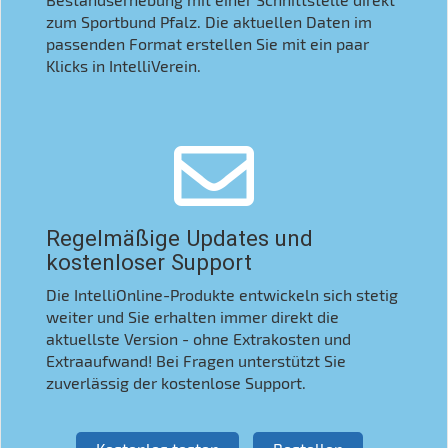
zum Sportbund Pfalz. Die aktuellen Daten im
passenden Format erstellen Sie mit ein paar
Klicks in IntelliVerein.
Regelmäßige Updates und
kostenloser Support
Die IntelliOnline-Produkte entwickeln sich stetig
weiter und Sie erhalten immer direkt die
aktuellste Version - ohne Extrakosten und
Extraaufwand! Bei Fragen unterstützt Sie
zuverlässig der kostenlose Support.