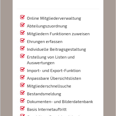
Online Mitgliederverwaltung
Abteilungszuordnung
Mitgliedern Funktionen zuweisen
Ehrungen erfassen
Individuelle Beitragsgestaltung
Erstellung von Listen und
Auswertungen
Import- und Export-Funktion
Anpassbare Übersichtslisten
Mitgliederschnellsuche
Bestandsmeldung
Dokumenten- und Bilderdatenbank
Basis Internetauftritt