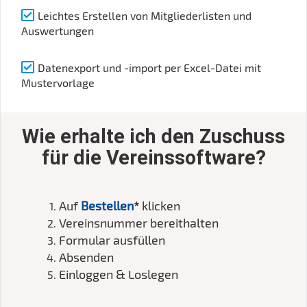
Leichtes Erstellen von Mitgliederlisten und
Auswertungen
Datenexport und -import per Excel-Datei mit
Mustervorlage
Wie erhalte ich den Zuschuss
für die Vereinssoftware?
Auf
Bestellen
*
klicken
Vereinsnummer bereithalten
Formular ausfüllen
Absenden
Einloggen & Loslegen