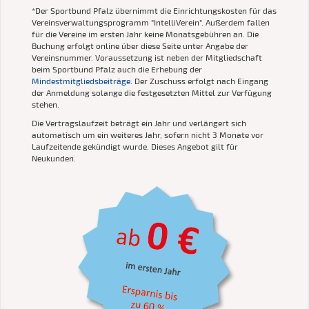
*Der Sportbund Pfalz übernimmt die Einrichtungskosten für das
Vereinsverwaltungsprogramm "IntelliVerein". Außerdem fallen
für die Vereine im ersten Jahr keine Monatsgebühren an. Die
Buchung erfolgt online über diese Seite unter Angabe der
Vereinsnummer. Voraussetzung ist neben der Mitgliedschaft
beim Sportbund Pfalz auch die Erhebung der
Mindestmitgliedsbeiträge
. Der Zuschuss erfolgt nach Eingang
der Anmeldung solange die festgesetzten Mittel zur Verfügung
stehen.
Die Vertragslaufzeit beträgt ein Jahr und verlängert sich
automatisch um ein weiteres Jahr, sofern nicht 3 Monate vor
Laufzeitende gekündigt wurde. Dieses Angebot gilt für
Neukunden.