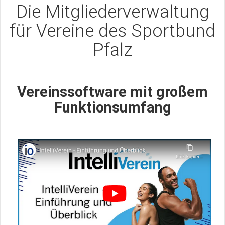
Die Mitgliederverwaltung
für Vereine des Sportbund
Pfalz
Vereinssoftware mit großem
Funktionsumfang