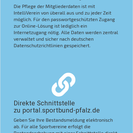
Die Pflege der Mitgliederdaten ist mit
IntelliVerein von überall aus und zu jeder Zeit
möglich. Für den passwortgeschützten Zugang
zur Online-Lösung ist lediglich ein
Internetzugang nötig. Alle Daten werden zentral
verwaltet und sicher nach deutschen
Datenschutzrichtlinien gespeichert.
Direkte Schnittstelle
zu portal.sportbund-pfalz.de
Geben Sie Ihre Bestandsmeldung elektronisch
ab. Für alle Sportvereine erfolgt die
Bestandserhebung mit einer Schnittstelle direkt