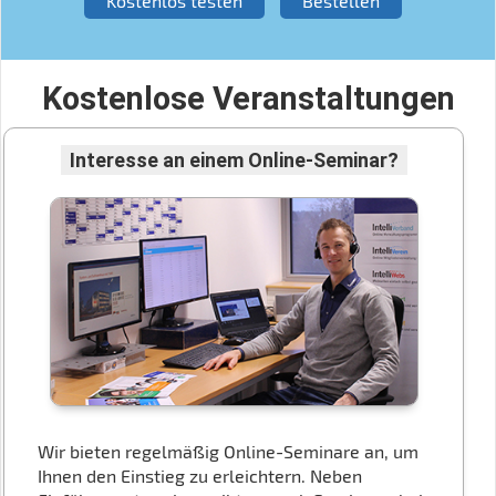
Kostenlos testen
Bestellen
Kostenlose Veranstaltungen
Interesse an einem Online-Seminar?
Wir bieten regelmäßig Online-Seminare an, um
Ihnen den Einstieg zu erleichtern. Neben