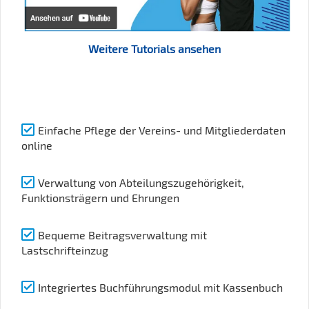
Weitere Tutorials ansehen
Einfache Pflege der Vereins- und Mitgliederdaten
online
Verwaltung von Abteilungszugehörigkeit,
Funktionsträgern und Ehrungen
Bequeme Beitragsverwaltung mit
Lastschrifteinzug
Integriertes Buchführungsmodul mit Kassenbuch