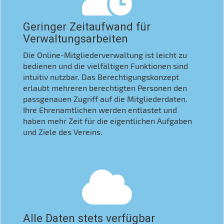
Geringer Zeitaufwand für
Verwaltungsarbeiten
Die Online-Mitgliederverwaltung ist leicht zu
bedienen und die vielfältigen Funktionen sind
intuitiv nutzbar. Das Berechtigungskonzept
erlaubt mehreren berechtigten Personen den
passgenauen Zugriff auf die Mitgliederdaten.
Ihre Ehrenamtlichen werden entlastet und
haben mehr Zeit für die eigentlichen Aufgaben
und Ziele des Vereins.
Alle Daten stets verfügbar