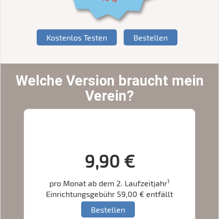
Kostenlos Testen
Bestellen
Welche Version braucht mein
Verein?
IntelliVerein Compact
9,90 €
1
pro Monat ab dem 2. Laufzeitjahr
Einrichtungsgebühr 59,00 € entfällt
Bestellen